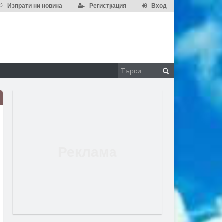
Изпрати ни новина
Регистрация
Вход