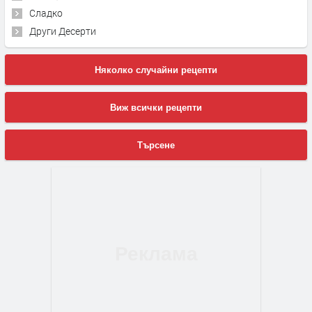
Сладко
Други Десерти
Няколко случайни рецепти
Виж всички рецепти
Търсене