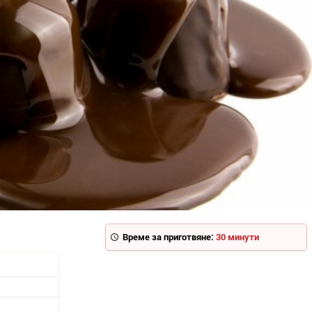
Време за приготвяне:
30 минути