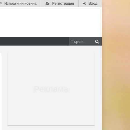
Изпрати ни новина
Регистрация
Вход