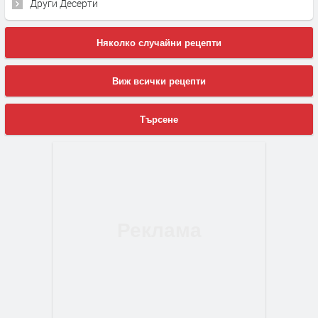
Други Десерти
Няколко случайни рецепти
Виж всички рецепти
Търсене