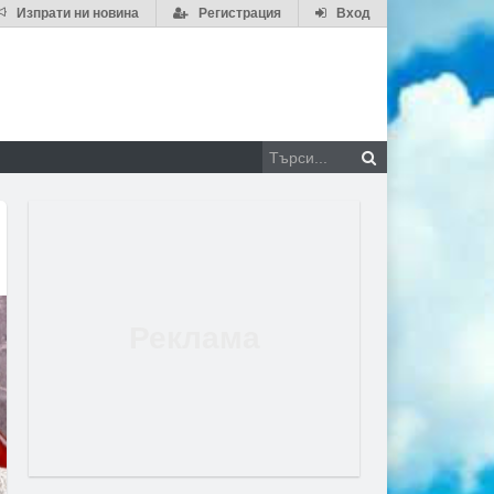
Изпрати ни новина
Регистрация
Вход