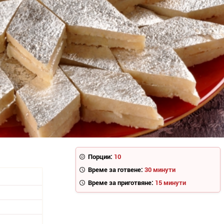
Порции:
10
Време за готвене:
30 минути
Време за приготвяне:
15 минути