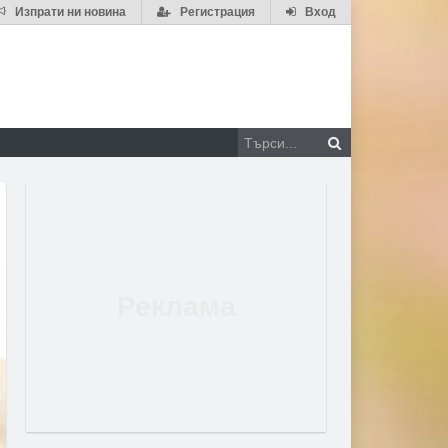
Изпрати ни новина
Регистрация
Вход