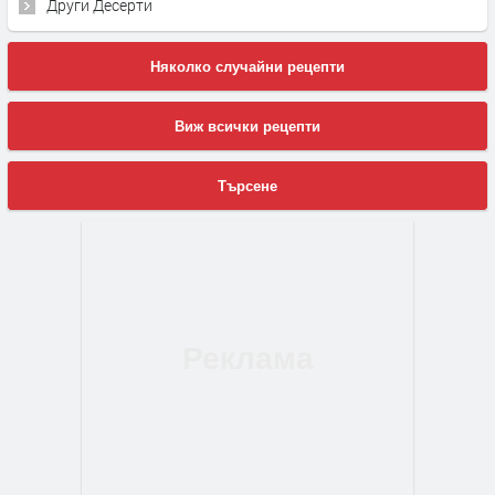
Други Десерти
Няколко случайни рецепти
Виж всички рецепти
Търсене