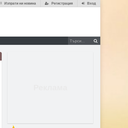
Изпрати ни новина
Регистрация
Вход