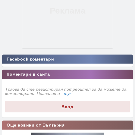
Facebook коментари
Коментари в сайта
Трябва да сте регистриран потребител за да можете да
коментирате. Правилата -
тук
.
Вход
Още новини от България