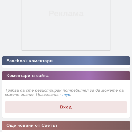
Facebook коментари
Коментари в сайта
Трябва да сте регистриран потребител за да можете да
коментирате. Правилата -
тук
.
Вход
Още новини от Светът