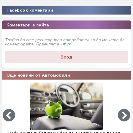
Facebook коментари
Коментари в сайта
Трябва да сте регистриран потребител за да можете да
коментирате. Правилата -
тук
.
Вход
Още новини от Автомобили