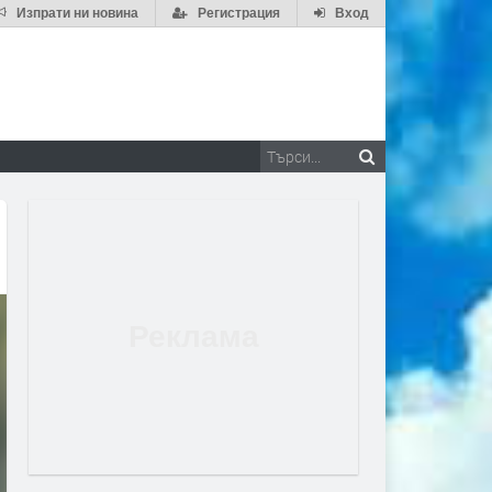
Изпрати ни новина
Регистрация
Вход