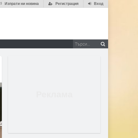
Изпрати ни новина
Регистрация
Вход