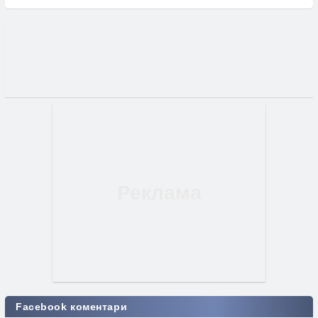
Facebook коментари