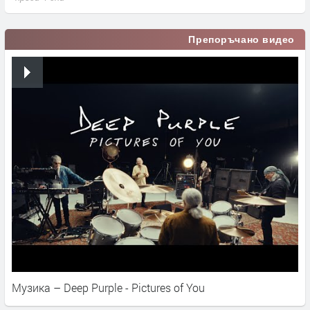
Препоръчано видео
Музика – Deep Purple - Pictures of You