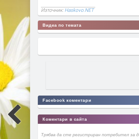
Източник:
Haskovo.NET
Видеа по темата
Facebook коментари
Коментари в сайта
Трябва да сте регистриран потребител за 