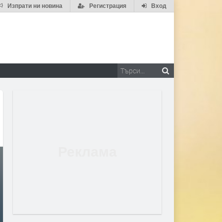
Изпрати ни новина
Регистрация
Вход