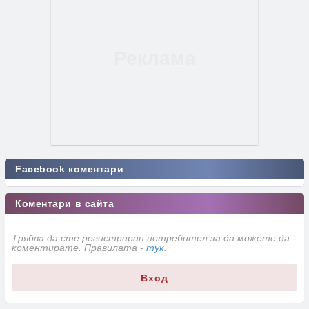
Facebook коментари
Коментари в сайта
Трябва да сте регистриран потребител за да можете да
коментирате. Правилата -
тук
.
Вход