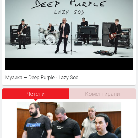
Музика – Deep Purple - Lazy Sod
Четени
Коментирани