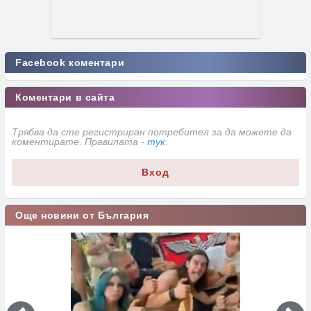
Facebook коментари
Коментари в сайта
Трябва да сте регистриран потребител за да можете да
коментирате. Правилата -
тук
.
Вход
Още новини от България