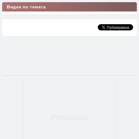
Видеа по темата