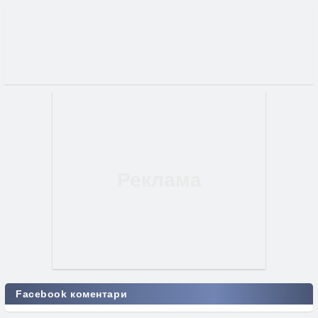
Facebook коментари