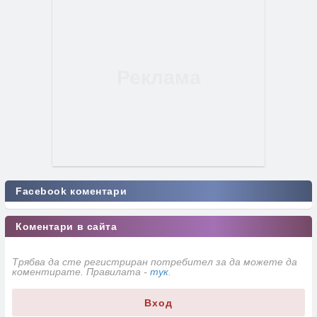
Facebook коментари
Коментари в сайта
Трябва да сте регистриран потребител за да можете да
коментирате. Правилата -
тук
.
Вход