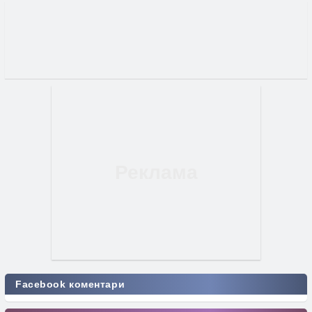
Facebook коментари