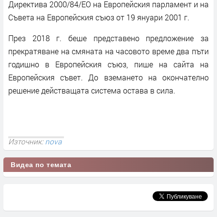
Директива 2000/84/ЕО на Европейския парламент и на
Съвета на Европейския съюз от 19 януари 2001 г.
През 2018 г. беше представено предложение за
прекратяване на смяната на часовото време два пъти
годишно в Европейския съюз, пише на сайта на
Европейския съвет. До вземането на окончателно
решение действащата система остава в сила.
Източник:
nova
Видеа по темата