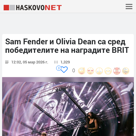
Sam Fender и Olivia Dean са сред
победителите на наградите BRIT
12:02, 05 мар 2026 г.
1,329
0
0