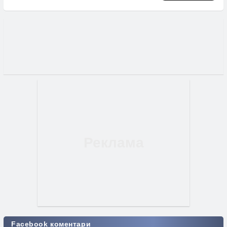
Facebook коментари