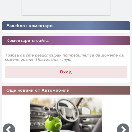
Facebook коментари
Коментари в сайта
Трябва да сте регистриран потребител за да можете да
коментирате. Правилата -
тук
.
Вход
Още новини от Автомобили