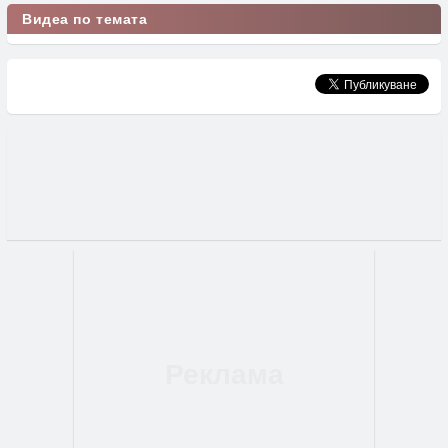
Видеа по темата