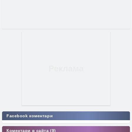
Facebook коментари
Коментари в сайта (9)