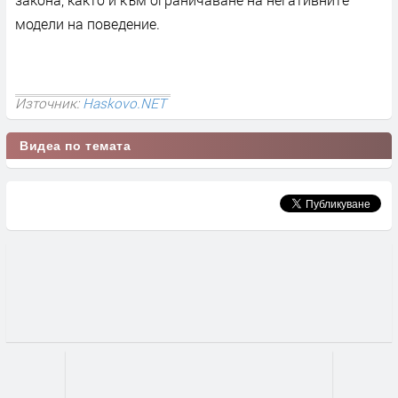
модели на поведение.
Източник:
Haskovo.NET
Видеа по темата