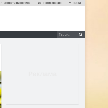
Изпрати ни новина
Регистрация
Вход