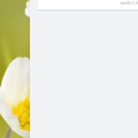
преди 1 ден