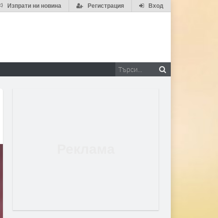
Изпрати ни новина
Регистрация
Вход