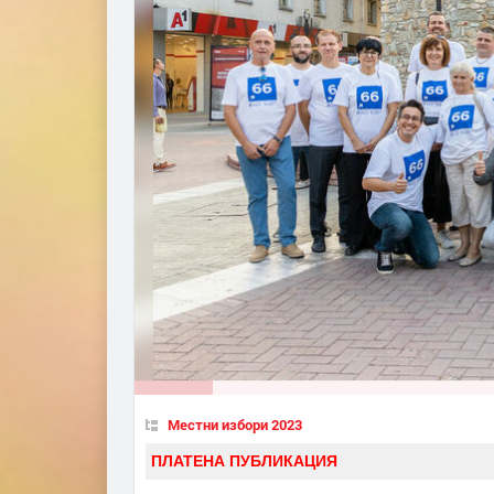
Местни избори 2023
ПЛАТЕНА ПУБЛИКАЦИЯ