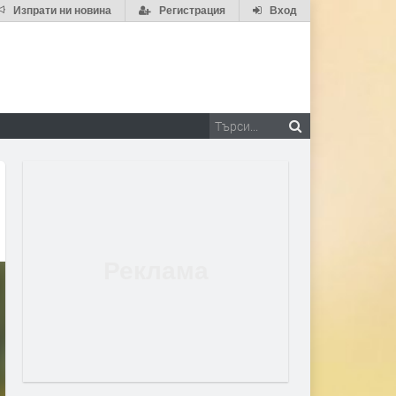
Изпрати ни новина
Регистрация
Вход