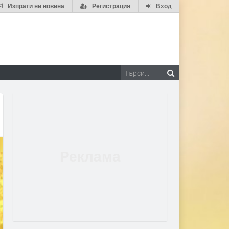
Изпрати ни новина
Регистрация
Вход