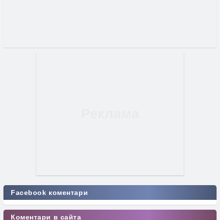
Facebook коментари
Коментари в сайта