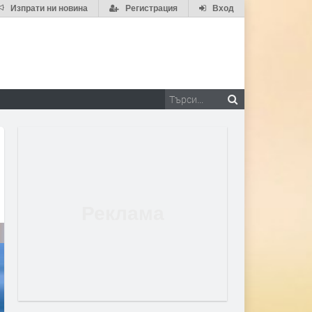
Изпрати ни новина
Регистрация
Вход