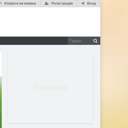
Изпрати ни новина
Регистрация
Вход