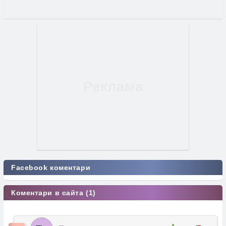
Facebook коментари
Коментари в сайта (1)