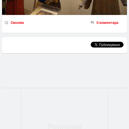
Смолян
0 коментара