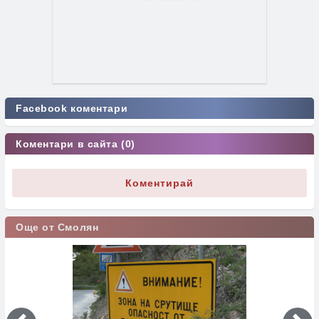
Facebook коментари
Коментари в сайта (0)
Коментирай
Още от Смолян