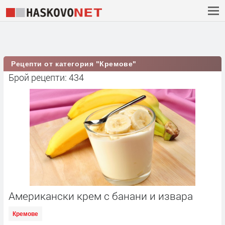
Рецепти от категория "Кремове"
Брой рецепти: 434
Американски крем с банани и извара
Кремове