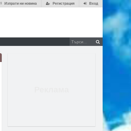
Изпрати ни новина
Регистрация
Вход