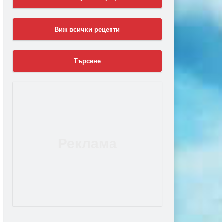
Виж всички рецепти
Търсене