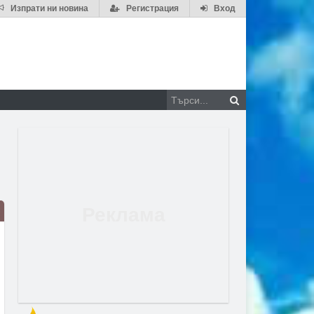
Изпрати ни новина
Регистрация
Вход