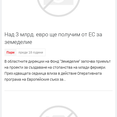
Над 3 млрд. евро ще получим от ЕС за
земеделие
Пари
преди 18 години
В областните дирекции на Фонд "Земеделие" започва приемът
на проекти за създаване на стопанства на млади фермери.
През идващата седмица влиза в действие Оперативната
програма на Европейския съюз за...