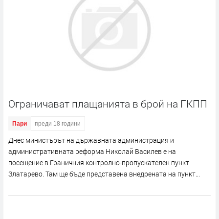
Ограничават плащанията в брой на ГКПП
Пари
преди 18 години
Днес министърът на държавната администрация и
административната реформа Николай Василев е на
посещение в Граничния контролно-пропускателен пункт
Златарево. Там ще бъде представена внедрената на пункт...