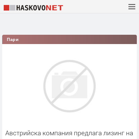
Пари
Австрийска компания предлага лизинг на