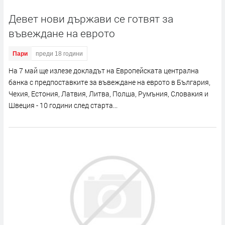
Девет нови държави се готвят за
въвеждане на еврото
Пари
преди 18 години
На 7 май ще излезе докладът на Европейската централна
банка с предпоставките за въвеждане на еврото в България,
Чехия, Естония, Латвия, Литва, Полша, Румъния, Словакия и
Швеция - 10 години след старта...