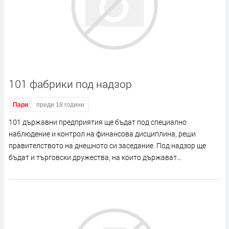
101 фабрики под надзор
Пари
преди 18 години
101 държавни предприятия ще бъдат под специално
наблюдение и контрол на финансова дисциплина, реши
правителството на днешното си заседание. Под надзор ще
бъдат и търговски дружества, на които държават...