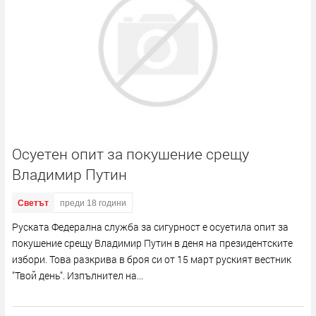
Осуетен опит за покушение срещу
Владимир Путин
Светът
преди 18 години
Руската Федерална служба за сигурност е осуетила опит за
покушение срещу Владимир Путин в деня на президентските
избори. Това разкрива в броя си от 15 март руският вестник
"Твой день". Изпълнител на...