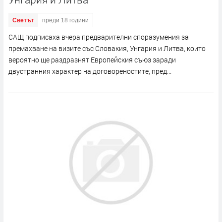
Светът
преди 18 години
САЩ подписаха вчера предварителни споразумения за
премахване на визите със Словакия, Унгария и Литва, които
вероятно ще раздразнят Европейския съюз заради
двустранния характер на договореностите, пред...