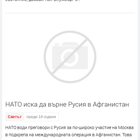
НАТО иска да върне Русия в Афганистан
Светът
преди 18 години
НАТО води преговори с Русия за по-широко участие на Москва
в подкрепа на международната операция в Афганистан. Това