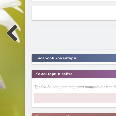
Facebook коментари
Коментари в сайта
Трябва да сте регистриран потребител за 