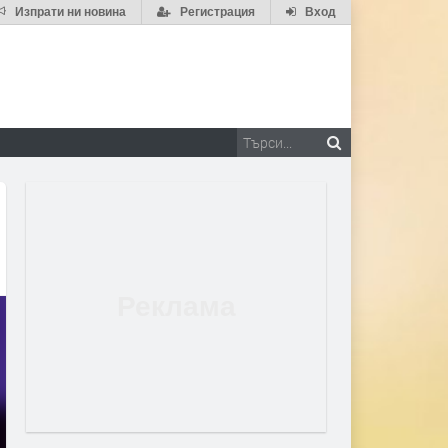
Изпрати ни новина
Регистрация
Вход