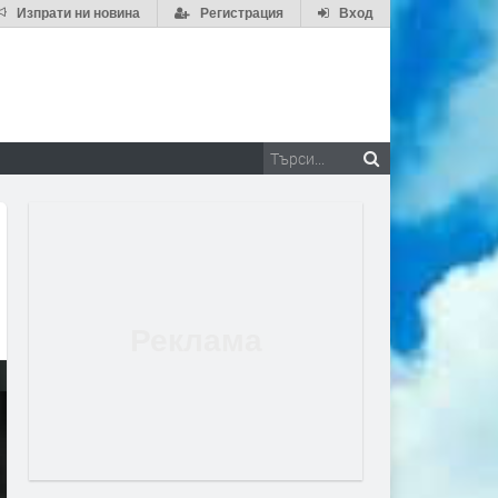
Изпрати ни новина
Регистрация
Вход