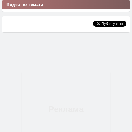
Видеа по темата