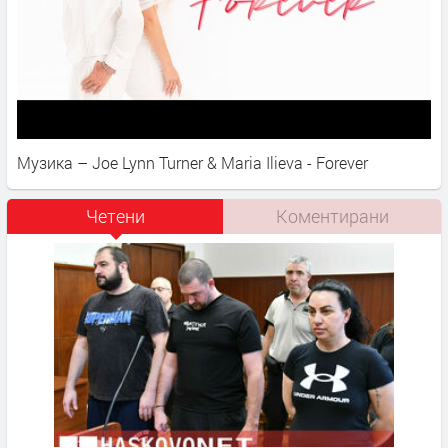
Музика – Joe Lynn Turner & Maria Ilieva - Forever
Четени
Коментирани