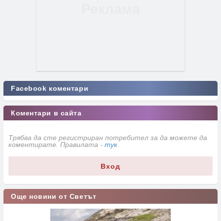
Facebook коментари
Коментари в сайта
Трябва да сте регистриран потребител за да можете да
коментирате. Правилата -
тук
.
Вход
Още новини от Светът