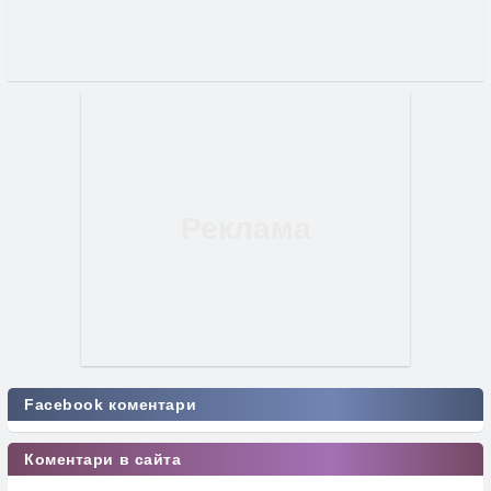
Facebook коментари
Коментари в сайта