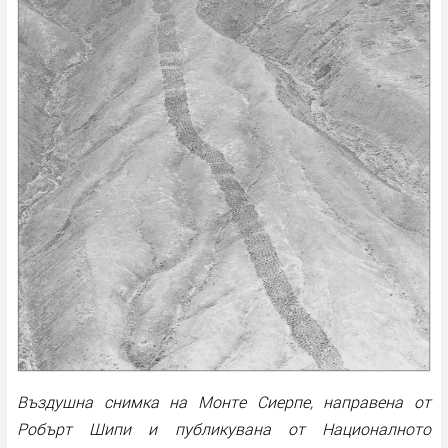
Въздушна снимка на Монте Сиерпе, направена от
Робърт Шипи и публикувана от Националното