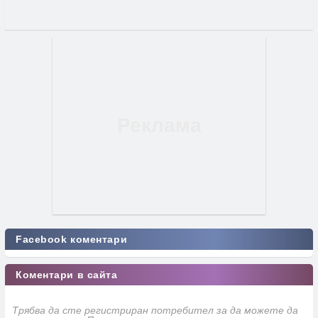
Facebook коментари
Коментари в сайта
Трябва да сте регистриран потребител за да можете да