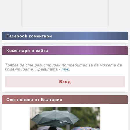
Facebook коментари
Коментари в сайта
Трябва да сте регистриран потребител за да можете да
коментирате. Правилата -
тук
.
Вход
Още новини от България