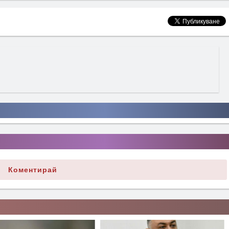
Коментирай