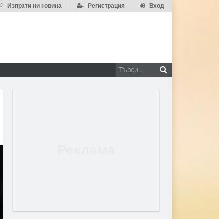
Изпрати ни новина
Регистрация
Вход