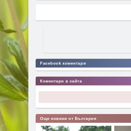
Facebook коментари
Коментари в сайта
Още новини от България