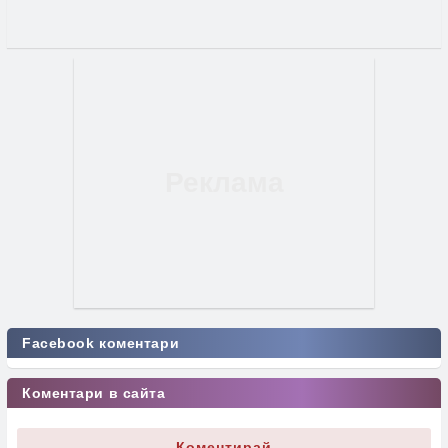
Facebook коментари
Коментари в сайта
Коментирай